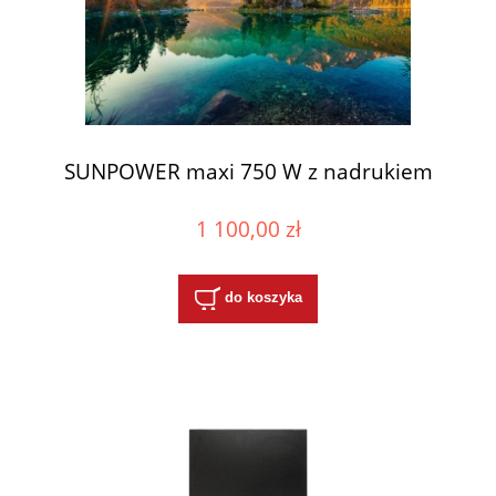
SUNPOWER maxi 750 W z nadrukiem
1 100,00 zł
do koszyka