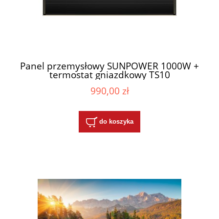
Panel przemysłowy SUNPOWER 1000W +
termostat gniazdkowy TS10
990,00 zł
do koszyka