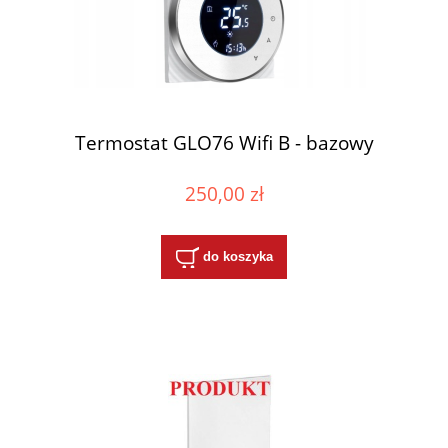
Termostat GLO76 Wifi B - bazowy
250,00 zł
do koszyka