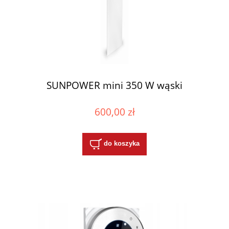
SUNPOWER mini 350 W wąski
600,00 zł
do koszyka