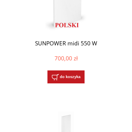
SUNPOWER midi 550 W
700,00 zł
do koszyka