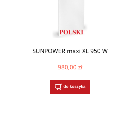
SUNPOWER maxi XL 950 W
980,00 zł
do koszyka