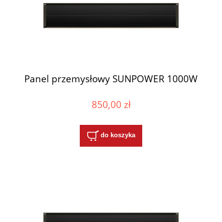
Panel przemysłowy SUNPOWER 1000W
850,00 zł
do koszyka