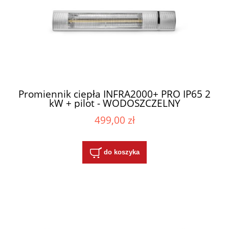
Promiennik ciepła INFRA2000+ PRO IP65 2
kW + pilot - WODOSZCZELNY
499,00 zł
do koszyka