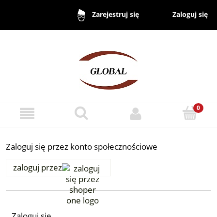
Zaloguj się
Zarejestruj się
Zaloguj się przez konto społecznościowe
zaloguj przez
Zaloguj się