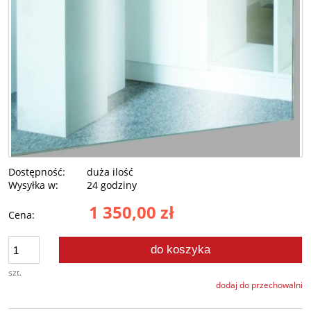
Dostępność:
duża ilość
Wysyłka w:
24 godziny
1 350,00 zł
Cena:
do koszyka
szt.
dodaj do przechowalni