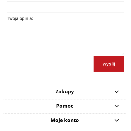
Twoja opinia:
wyślij
Zakupy
Pomoc
Moje konto