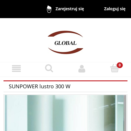
Zaloguj się
Zarejestruj się
SUNPOWER lustro 300 W